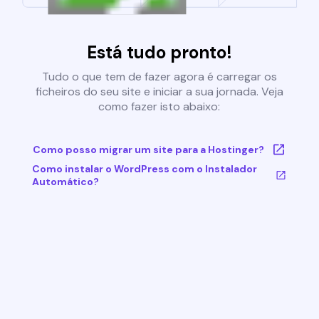
Está tudo pronto!
Tudo o que tem de fazer agora é carregar os
ficheiros do seu site e iniciar a sua jornada. Veja
como fazer isto abaixo:
Como posso migrar um site para a Hostinger?
Como instalar o WordPress com o Instalador
Automático?